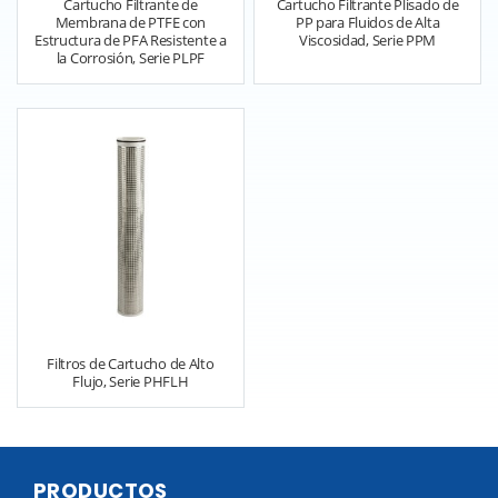
Cartucho Filtrante de
Cartucho Filtrante Plisado de
Membrana de PTFE con
PP para Fluidos de Alta
Estructura de PFA Resistente a
Viscosidad, Serie PPM
la Corrosión, Serie PLPF
Filtros de Cartucho de Alto
Flujo, Serie PHFLH
PRODUCTOS