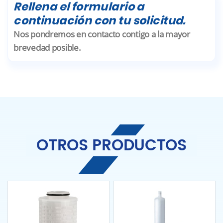
Rellena el formulario a
continuación con tu solicitud.
Nos pondremos en contacto contigo a la mayor
brevedad posible.
OTROS PRODUCTOS