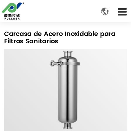

Carcasa de Acero Inoxidable para
Filtros Sanitarios