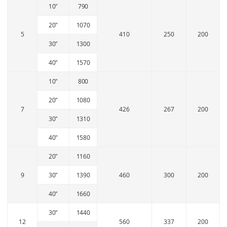
10"
790
20"
1070
5
410
250
200
30"
1300
40"
1570
10"
800
20"
1080
7
426
267
200
30"
1310
40"
1580
20"
1160
9
30"
1390
460
300
200
40"
1660
30"
1440
12
560
337
200