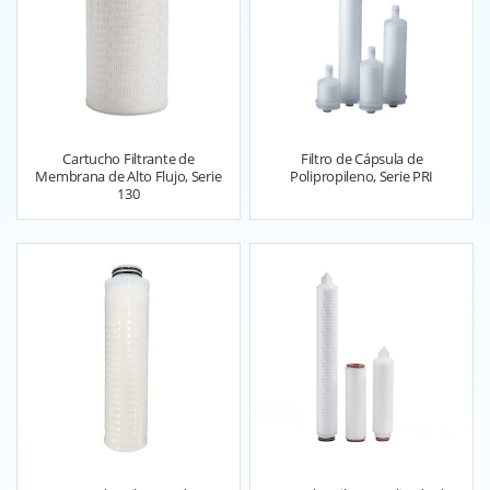
Cartucho Filtrante de
Filtro de Cápsula de
Membrana de Alto Flujo, Serie
Polipropileno, Serie PRI
130