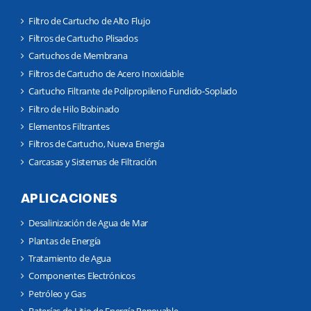
Filtro de Cartucho de Alto Flujo
Filtros de Cartucho Plisados
Cartuchos de Membrana
Filtros de Cartucho de Acero Inoxidable
Cartucho Filtrante de Polipropileno Fundido-Soplado
Filtro de Hilo Bobinado
Elementos Filtrantes
Filtros de Cartucho, Nueva Energía
Carcasas y Sistemas de Filtración
APLICACIONES
Desalinización de Agua de Mar
Plantas de Energía
Tratamiento de Agua
Componentes Electrónicos
Petróleo y Gas