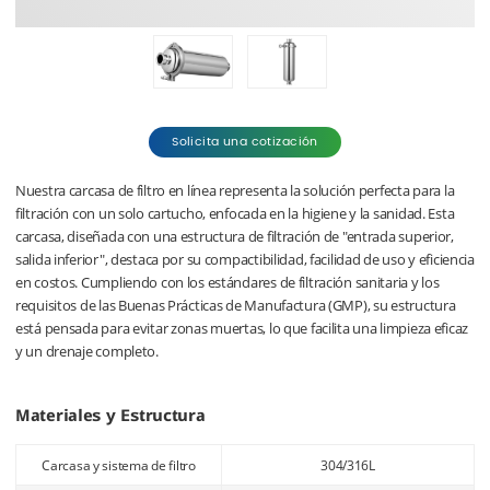
Solicita una cotización
Nuestra carcasa de filtro en línea representa la solución perfecta para la
filtración con un solo cartucho, enfocada en la higiene y la sanidad. Esta
carcasa, diseñada con una estructura de filtración de "entrada superior,
salida inferior", destaca por su compactibilidad, facilidad de uso y eficiencia
en costos. Cumpliendo con los estándares de filtración sanitaria y los
requisitos de las Buenas Prácticas de Manufactura (GMP), su estructura
está pensada para evitar zonas muertas, lo que facilita una limpieza eficaz
y un drenaje completo.
Materiales y Estructura
Carcasa y sistema de filtro
304/316L