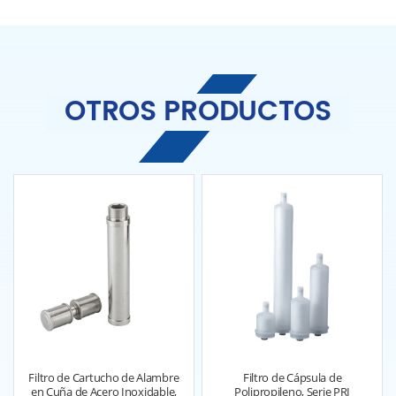
OTROS PRODUCTOS
Filtro de Cartucho de Alambre
Filtro de Cápsula de
en Cuña de Acero Inoxidable,
Polipropileno, Serie PRI