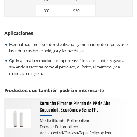
30"
930
Aplicaciones
Esencial para procesos de esterilización y eliminación de impurezas en
las industrias biotecnológica y farmacéutica.
Optima para la remoción de impurezas sólidas de líquidos y gases,
sirviendo a sectores como el petrolero, químico, alimenticio y de
manufactura ligera.
Productos que también podrían interesarte
Cartucho Filtrante Plisado de PP de Alta
Capacidad, Económico Serie PPL
Medio filtrante: Polipropileno
Drenaje: Polipropileno
Varilla central/Carcasa/Tapa: Polipropileno