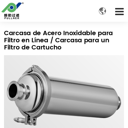

Carcasa de Acero Inoxidable para
Filtro en Línea / Carcasa para un
Filtro de Cartucho