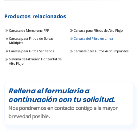
Productos relacionados
Carcasa de Membrana FRP
Carcasa para Filtros de Alto Flujo
Carcasa para Filtros de Bolsas
Carcasa del Filtro en Línea
Múltiples
Carcasa para Filtros Sanitarios
Carcasas para Filtros Autolimpiantes
Sistema de Filtración Horizontal de
Alto Flujo
Rellena el formulario a
continuación con tu solicitud.
Nos pondremos en contacto contigo a la mayor
brevedad posible.