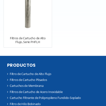
Filtros de Cartucho de Alto
Flujo, Serie PHFLH
PRODUCTOS
Filtro de Cartucho de Alto Flujo
Filtros de Cartucho Plisados
Cartuchos de Membrana
Filtros de Cartucho de Acero Inoxidable
Cartucho Filtrante de Polipropileno Fundido-Soplado
Filtro de Hilo Bobinado