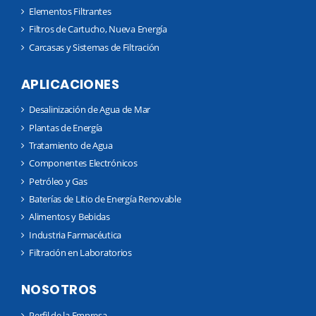
Elementos Filtrantes
Filtros de Cartucho, Nueva Energía
Carcasas y Sistemas de Filtración
APLICACIONES
Desalinización de Agua de Mar
Plantas de Energía
Tratamiento de Agua
Componentes Electrónicos
Petróleo y Gas
Baterías de Litio de Energía Renovable
Alimentos y Bebidas
Industria Farmacéutica
Filtración en Laboratorios
NOSOTROS
Perfil de la Empresa