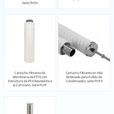
Serie PHSV
Cartucho Filtrante de
Cartucho Filtrante en Hilo
Membrana de PTFE con
Bobinado para Pulido de
Estructura de PFA Resistente a
Condensados, serie PHFX
la Corrosión, Serie PLPF