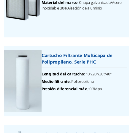
: Chapa galvanizada/Acero
Material del marco
inoxidable 304/Aleación de aluminio
Cartucho Filtrante Multicapa de
Polipropileno, Serie PHC
: 10"/20"/30"/40"
Longitud del cartucho
: Polipropileno
Medio filtrante
: 0.3Mpa
Presión diferencial máx.