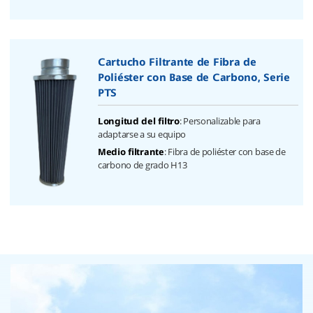
Cartucho Filtrante de Fibra de
Poliéster con Base de Carbono, Serie
PTS
: Personalizable para
Longitud del filtro
adaptarse a su equipo
: Fibra de poliéster con base de
Medio filtrante
carbono de grado H13