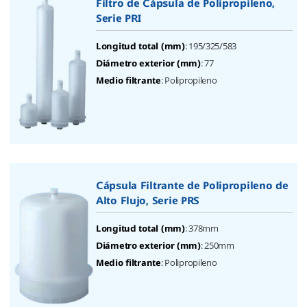
Filtro de Cápsula de Polipropileno,
Serie PRI
: 195/325/583
Longitud total (mm)
: 77
Diámetro exterior (mm)
: Polipropileno
Medio filtrante
Cápsula Filtrante de Polipropileno de
Alto Flujo, Serie PRS
: 378mm
Longitud total (mm)
: 250mm
Diámetro exterior (mm)
: Polipropileno
Medio filtrante