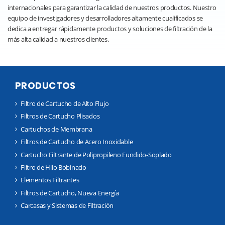
internacionales para garantizar la calidad de nuestros productos. Nuestro
equipo de investigadores y desarrolladores altamente cualificados se
dedica a entregar rápidamente productos y soluciones de filtración de la
más alta calidad a nuestros clientes.
PRODUCTOS
Filtro de Cartucho de Alto Flujo
Filtros de Cartucho Plisados
Cartuchos de Membrana
Filtros de Cartucho de Acero Inoxidable
Cartucho Filtrante de Polipropileno Fundido-Soplado
Filtro de Hilo Bobinado
Elementos Filtrantes
Filtros de Cartucho, Nueva Energía
Carcasas y Sistemas de Filtración