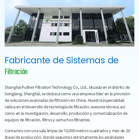
Fabricante de Sistemas de
Filtración
Shanghai Pullner Filtration Technology Co., Ltd., situada en el distrito de
Songjiang, Shanghái, se destaca como una empresa líder en la provisión
de soluciones avanzadas de filtración en China. Nuestra especialidad
radica en el desarrollo de tecnología de filtración, asesoría técnica, así
como en la investigación, desarrollo, producción y comercialización de
equipos de filtración, filtros y cartuchos filtrantes.
Contamos con una sala limpia de 10,000 metros cuadrados y más de 20
líneas de producción, donde seguimos estrictamente los estándares