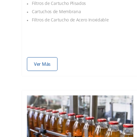
Filtros de Cartucho Plisados
Cartuchos de Membrana
Filtros de Cartucho de Acero Inoxidable
Ver Más