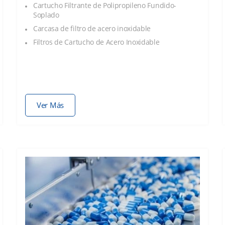
Cartucho Filtrante de Polipropileno Fundido-
Soplado
Carcasa de filtro de acero inoxidable
Filtros de Cartucho de Acero Inoxidable
Ver Más