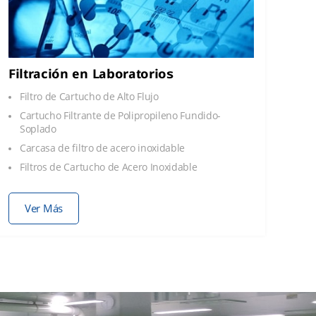
Filtración en Laboratorios
Filtro de Cartucho de Alto Flujo
Cartucho Filtrante de Polipropileno Fundido-
Soplado
Carcasa de filtro de acero inoxidable
Filtros de Cartucho de Acero Inoxidable
Ver Más