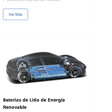
Ver Más
Baterías de Litio de Energía
Renovable