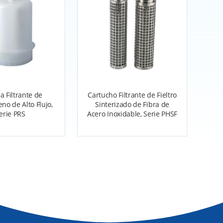
a Filtrante de
Cartucho Filtrante de Fieltro
eno de Alto Flujo,
Sinterizado de Fibra de
erie PRS
Acero Inoxidable, Serie PHSF