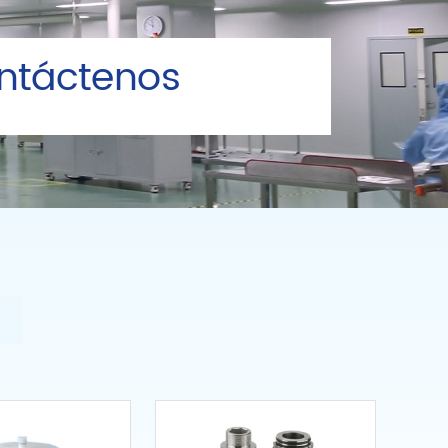
ntáctenos