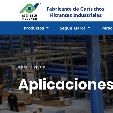
Fabricante de Cartuchos
Filtrantes Industriales
Productos
Según Marca
Perso
Inicio
Aplicaciones
Aplicacione