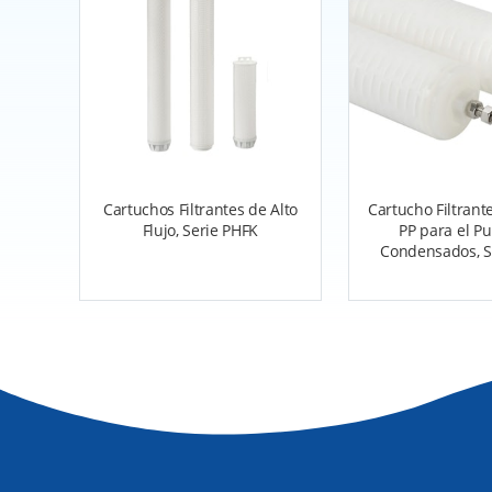
Cartuchos Filtrantes de Alto
Cartucho Filtrant
Flujo, Serie PHFK
PP para el Pu
Condensados, S