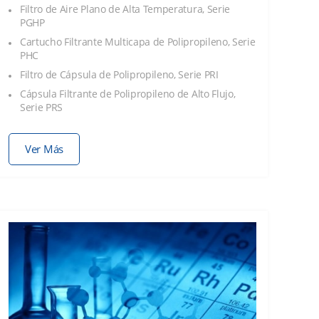
Filtro de Aire Plano de Alta Temperatura, Serie
PGHP
Cartucho Filtrante Multicapa de Polipropileno, Serie
PHC
Filtro de Cápsula de Polipropileno, Serie PRI
Cápsula Filtrante de Polipropileno de Alto Flujo,
Serie PRS
Ver Más