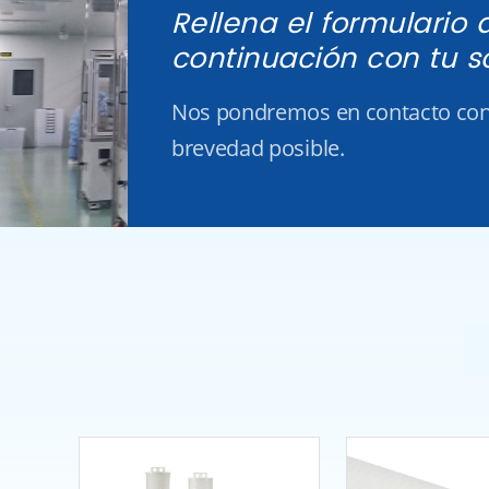
Rellena el formulario 
continuación con tu so
Nos pondremos en contacto cont
brevedad posible.