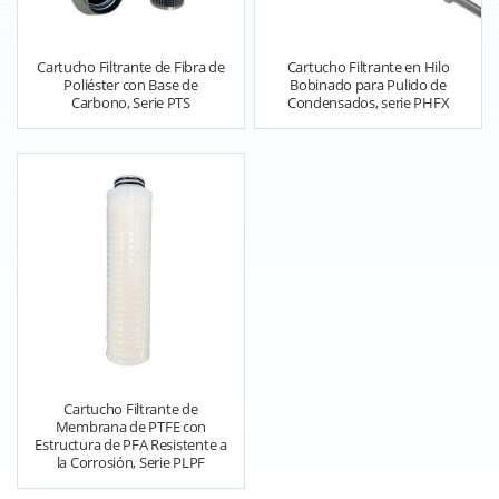
Cartucho Filtrante de Fibra de
Cartucho Filtrante en Hilo
Poliéster con Base de
Bobinado para Pulido de
Carbono, Serie PTS
Condensados, serie PHFX
Cartucho Filtrante de
Membrana de PTFE con
Estructura de PFA Resistente a
la Corrosión, Serie PLPF