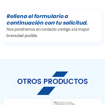
Rellena el formulario a
continuación con tu solicitud.
Nos pondremos en contacto contigo a la mayor
brevedad posible.
OTROS PRODUCTOS