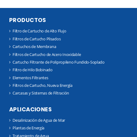
PRODUCTOS
Filtro de Cartucho de Alto Flujo
Filtros de Cartucho Plisados
Cartuchos de Membrana
Filtros de Cartucho de Acero Inoxidable
Cartucho Filtrante de Polipropileno Fundido-Soplado
Filtro de Hilo Bobinado
Elementos Filtrantes
Filtros de Cartucho, Nueva Energía
Carcasas y Sistemas de Filtración
APLICACIONES
Desalinización de Agua de Mar
Plantas de Energía
Tratamiento de Agua