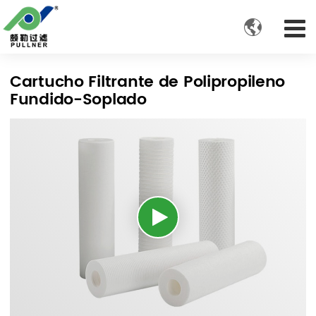

Cartucho Filtrante de Polipropileno
Fundido-Soplado