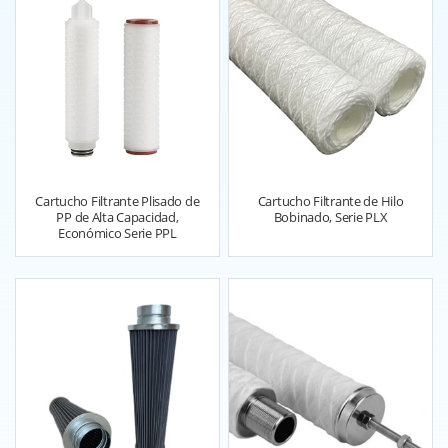
Cartucho Filtrante Plisado de
Cartucho Filtrante de Hilo
PP de Alta Capacidad,
Bobinado, Serie PLX
Económico Serie PPL