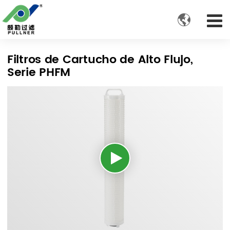

Filtros de Cartucho de Alto Flujo,
Serie PHFM