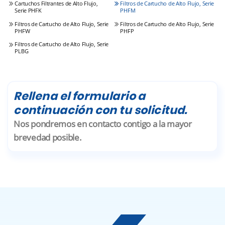
Cartuchos Filtrantes de Alto Flujo,
Filtros de Cartucho de Alto Flujo, Serie
Serie PHFK
PHFM
Filtros de Cartucho de Alto Flujo, Serie
Filtros de Cartucho de Alto Flujo, Serie
PHFW
PHFP
Filtros de Cartucho de Alto Flujo, Serie
PLBG
Rellena el formulario a
continuación con tu solicitud.
Nos pondremos en contacto contigo a la mayor
brevedad posible.