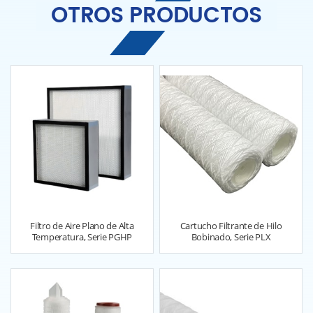
OTROS PRODUCTOS
Filtro de Aire Plano de Alta
Cartucho Filtrante de Hilo
Temperatura, Serie PGHP
Bobinado, Serie PLX