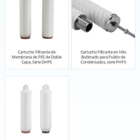
Cartucho Filtrante de
Cartucho Filtrante en Hilo
Membrana de PES de Doble
Bobinado para Pulido de
Capa, Serie DHPS
Condensados, serie PHFX