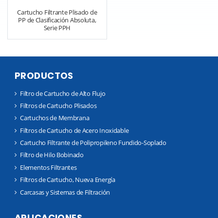
Cartucho Filtrante Plisado de
PP de Clasificación Absoluta,
Serie PPH
PRODUCTOS
Filtro de Cartucho de Alto Flujo
Filtros de Cartucho Plisados
Cartuchos de Membrana
Filtros de Cartucho de Acero Inoxidable
Cartucho Filtrante de Polipropileno Fundido-Soplado
Filtro de Hilo Bobinado
Elementos Filtrantes
Filtros de Cartucho, Nueva Energía
Carcasas y Sistemas de Filtración
APLICACIONES