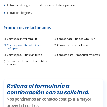
Filtración de agua pura, filtración de lodos químicos.
Filtración de geles.
Productos relacionados
Carcasa de Membrana FRP
Carcasa para Filtros de Alto Flujo
Carcasa para Filtros de Bolsas
Carcasa del Filtro en Línea
Múltiples
Carcasa para Filtros Sanitarios
Carcasas para Filtros Autolimpiantes
Sistema de Filtración Horizontal de
Alto Flujo
Rellena el formulario a
continuación con tu solicitud.
Nos pondremos en contacto contigo a la mayor
brevedad posible.