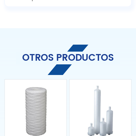
OTROS PRODUCTOS