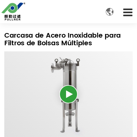

Carcasa de Acero Inoxidable para
Filtros de Bolsas Múltiples