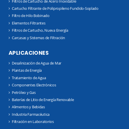
Filtros de Cartucho de Acero Inoxidable
Cartucho Filtrante de Polipropileno Fundido-Soplado
Filtro de Hilo Bobinado
Elementos Filtrantes
Filtros de Cartucho, Nueva Energía
Carcasas y Sistemas de Filtración
APLICACIONES
Desalinización de Agua de Mar
Plantas de Energía
Tratamiento de Agua
Componentes Electrónicos
Petróleo y Gas
Baterías de Litio de Energía Renovable
Alimentos y Bebidas
Industria Farmacéutica
Filtración en Laboratorios