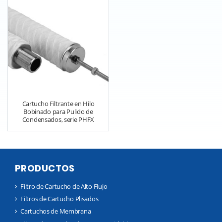
Cartucho Filtrante en Hilo
Bobinado para Pulido de
Condensados, serie PHFX
PRODUCTOS
Filtro de Cartucho de Alto Flujo
Filtros de Cartucho Plisados
Cartuchos de Membrana