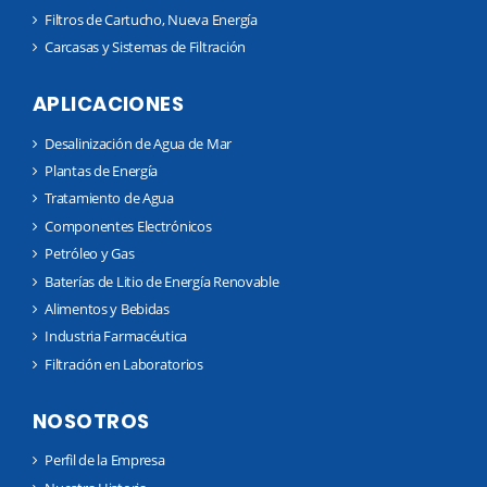
Filtros de Cartucho, Nueva Energía
Carcasas y Sistemas de Filtración
APLICACIONES
Desalinización de Agua de Mar
Plantas de Energía
Tratamiento de Agua
Componentes Electrónicos
Petróleo y Gas
Baterías de Litio de Energía Renovable
Alimentos y Bebidas
Industria Farmacéutica
Filtración en Laboratorios
NOSOTROS
Perfil de la Empresa