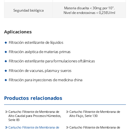
Materia disuelta＜30mg por 10".
Seguridad biológica
Nivel de endotoxinas＜0,25EU/ml
Aplicaciones
Filtración esterilizante de líquidos
Filtración aséptica de materias primas
Filtración esterilizante para formulaciones oftálmicas
Filtración de vacunas, plasma y sueros
Filtración para inyecciones de medicina china
Productos relacionados
Cartucho Filtrante de Membrana de
Cartucho Filtrante de Membrana de
Alto Caudal para Procesos Húmedos,
Alto Flujo, Serie 130
Serie 83
Cartucho Filtrante de Membrana de
Cartucho Filtrante de Membrana de