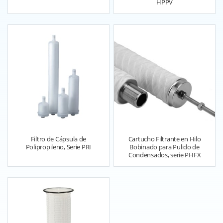
HPPV
Filtro de Cápsula de
Cartucho Filtrante en Hilo
Polipropileno, Serie PRI
Bobinado para Pulido de
Condensados, serie PHFX