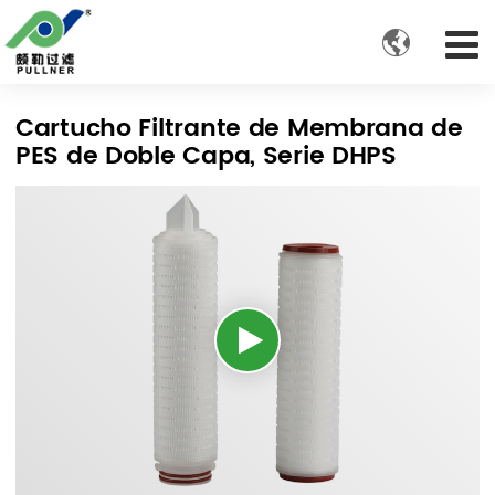

Cartucho Filtrante de Membrana de
PES de Doble Capa, Serie DHPS