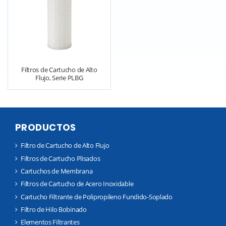
Filtros de Cartucho de Alto
Flujo, Serie PLBG
PRODUCTOS
Filtro de Cartucho de Alto Flujo
Filtros de Cartucho Plisados
Cartuchos de Membrana
Filtros de Cartucho de Acero Inoxidable
Cartucho Filtrante de Polipropileno Fundido-Soplado
Filtro de Hilo Bobinado
Elementos Filtrantes