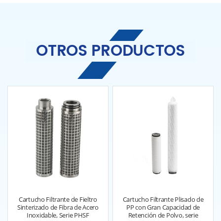
OTROS PRODUCTOS
Cartucho Filtrante de Fieltro
Cartucho Filtrante Plisado de
Sinterizado de Fibra de Acero
PP con Gran Capacidad de
Inoxidable, Serie PHSF
Retención de Polvo, serie