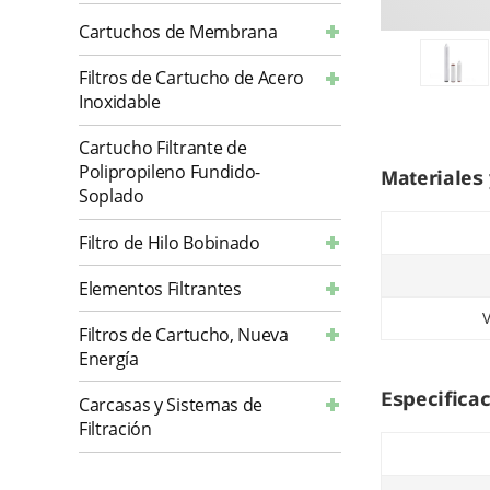
Cartuchos de Membrana
Filtros de Cartucho de Acero
Inoxidable
Cartucho Filtrante de
Polipropileno Fundido-
Materiales 
Soplado
Filtro de Hilo Bobinado
Elementos Filtrantes
V
Filtros de Cartucho, Nueva
Energía
Especifica
Carcasas y Sistemas de
Filtración