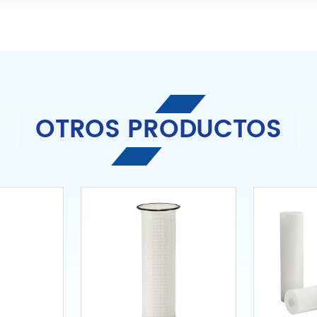
OTROS PRODUCTOS