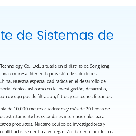
te de Sistemas de
Technology Co., Ltd., situada en el distrito de Songjiang,
una empresa líder en la provisión de soluciones
China. Nuestra especialidad radica en el desarrollo de
esoría técnica, así como en la investigación, desarrollo,
n de equipos de filtración, filtros y cartuchos filtrantes.
pia de 10,000 metros cuadrados y más de 20 líneas de
s estrictamente los estándares internacionales para
uestros productos. Nuestro equipo de investigadores y
cualificados se dedica a entregar rápidamente productos