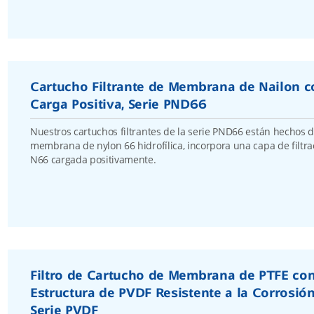
Cartucho Filtrante de Membrana de Nailon c
Carga Positiva, Serie PND66
Nuestros cartuchos filtrantes de la serie PND66 están hechos 
membrana de nylon 66 hidrofílica, incorpora una capa de filtra
N66 cargada positivamente.
Filtro de Cartucho de Membrana de PTFE co
Estructura de PVDF Resistente a la Corrosión
Serie PVDF