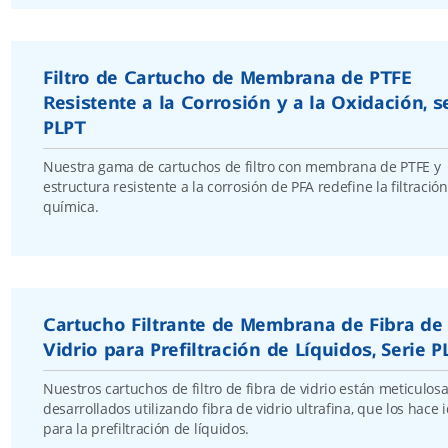
Filtro de Cartucho de Membrana de PTFE
Resistente a la Corrosión y a la Oxidación, s
PLPT
Nuestra gama de cartuchos de filtro con membrana de PTFE y
estructura resistente a la corrosión de PFA redefine la filtración
química.
Cartucho Filtrante de Membrana de Fibra de
Vidrio para Prefiltración de Líquidos, Serie P
Nuestros cartuchos de filtro de fibra de vidrio están meticulo
desarrollados utilizando fibra de vidrio ultrafina, que los hace 
para la prefiltración de líquidos.