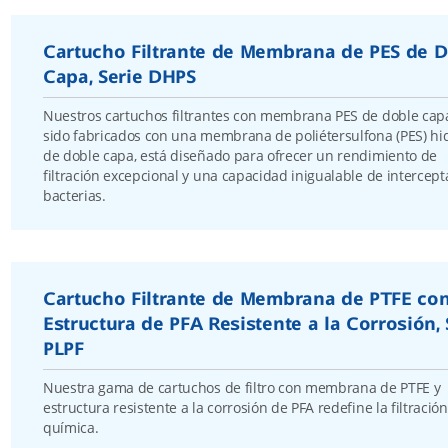
Cartucho Filtrante de Membrana de PES de 
Capa, Serie DHPS
Nuestros cartuchos filtrantes con membrana PES de doble cap
sido fabricados con una membrana de poliétersulfona (PES) hid
de doble capa, está diseñado para ofrecer un rendimiento de
filtración excepcional y una capacidad inigualable de intercept
bacterias.
Cartucho Filtrante de Membrana de PTFE co
Estructura de PFA Resistente a la Corrosión, 
PLPF
Nuestra gama de cartuchos de filtro con membrana de PTFE y
estructura resistente a la corrosión de PFA redefine la filtración
química.