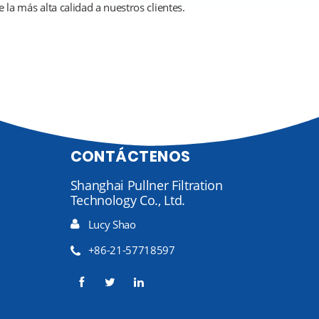
e la más alta calidad a nuestros clientes.
CONTÁCTENOS
Shanghai Pullner Filtration
Technology Co., Ltd.
Lucy Shao
+86-21-57718597