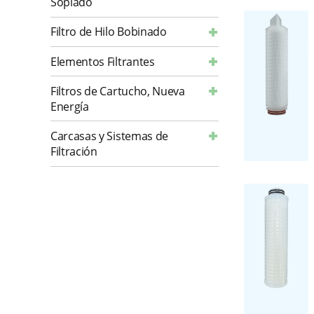
Soplado
Filtro de Hilo Bobinado
Elementos Filtrantes
Filtros de Cartucho, Nueva
Energía
Carcasas y Sistemas de
Filtración