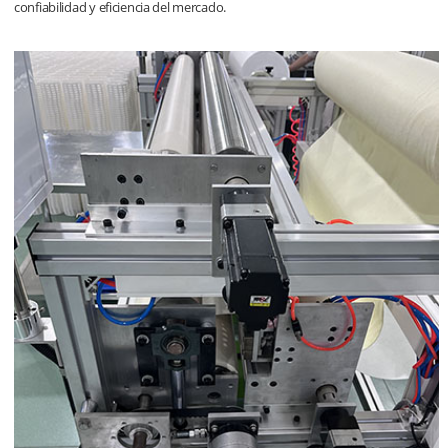
confiabilidad y eficiencia del mercado.