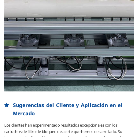
Sugerencias del Cliente y Aplicación en el
Mercado
Los clientes han experimentado resultados excepcionales con los
cartuchos de filtro de bloqueo de aceite que hemos desarrollado. Su