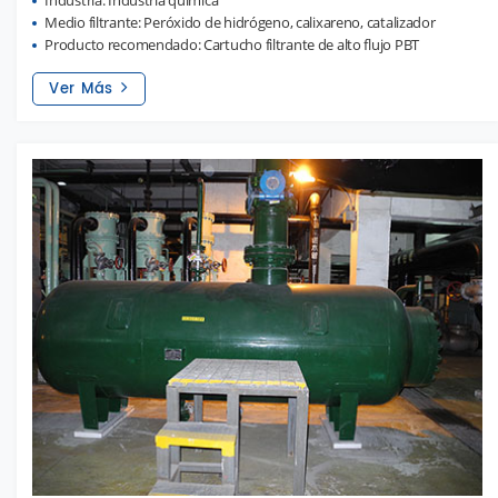
Industria: Industria química
Medio filtrante: Peróxido de hidrógeno, calixareno, catalizador
Producto recomendado: Cartucho filtrante de alto flujo PBT
Ver Más