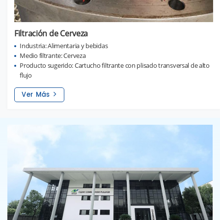
Filtración de Cerveza
Industria: Alimentaria y bebidas
Medio filtrante: Cerveza
Producto sugerido: Cartucho filtrante con plisado transversal de alto
flujo
Ver Más