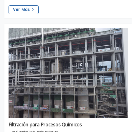
Ver Más
Filtración para Procesos Químicos