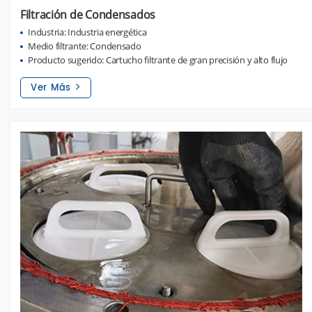
Filtración de Condensados
Industria: Industria energética
Medio filtrante: Condensado
Producto sugerido: Cartucho filtrante de gran precisión y alto flujo
Ver Más