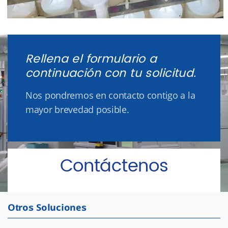
Rellena el formulario a
continuación con tu solicitud.
Nos pondremos en contacto contigo a la
mayor brevedad posible.
Contáctenos
Otros Soluciones