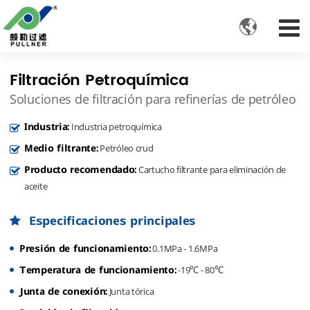

Filtración Petroquímica
Soluciones de filtración para refinerías de petróleo
Industria:
Industria petroquímica
Medio filtrante:
Petróleo crud
Producto recomendado:
Cartucho filtrante para eliminación de
aceite
Especificaciones principales
Presión de funcionamiento:
0.1MPa - 1.6MPa
Temperatura de funcionamiento:
-19℃ - 80℃
Junta de conexión:
Junta tórica