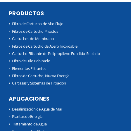
PRODUCTOS
Filtro de Cartucho de Alto Flujo
Filtros de Cartucho Plisados
Cartuchos de Membrana
Filtros de Cartucho de Acero Inoxidable
Cartucho Filtrante de Polipropileno Fundido-Soplado
Filtro de Hilo Bobinado
Elementos Filtrantes
Filtros de Cartucho, Nueva Energía
Carcasas y Sistemas de Filtración
APLICACIONES
Desalinización de Agua de Mar
Plantas de Energía
Tratamiento de Agua